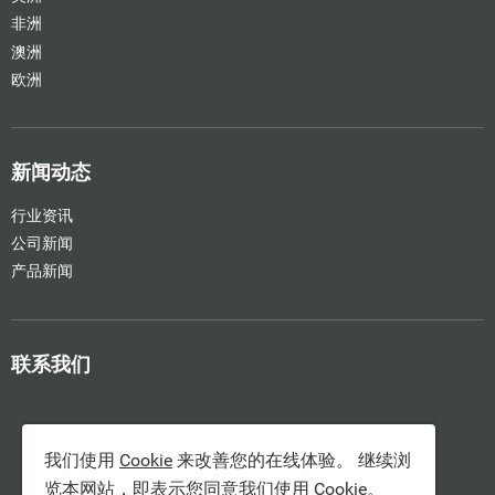
非洲
澳洲
欧洲
新闻动态
行业资讯
公司新闻
产品新闻
联系我们
我们使用
Cookie
来改善您的在线体验。 继续浏
览本网站，即表示您同意我们使用
Cookie
。