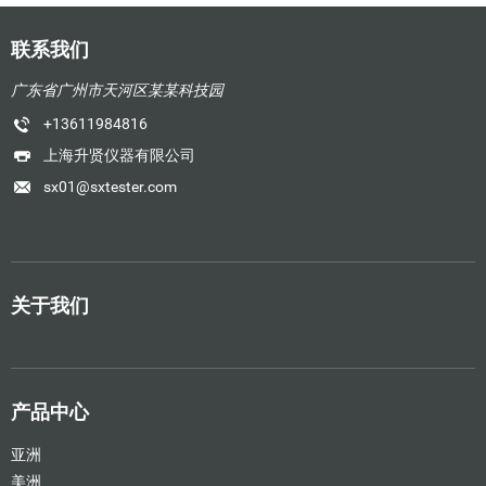
联系我们
广东省广州市天河区某某科技园
+13611984816
上海升贤仪器有限公司
sx01@sxtester.com
关于我们
产品中心
亚洲
美洲