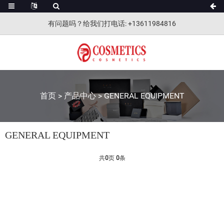
有问题吗？给我们打电话
: +13611984816
首页
>
产品中心
>
GENERAL EQUIPMENT
GENERAL EQUIPMENT
共
0
页
0
条