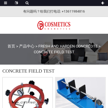
有问题吗？给我们打电话
: +13611984816
首页
>
产品中心
>
FRESH AND HARDEN CONCREDTE
>
CONCRETE FIELD TEST
CONCRETE FIELD TEST