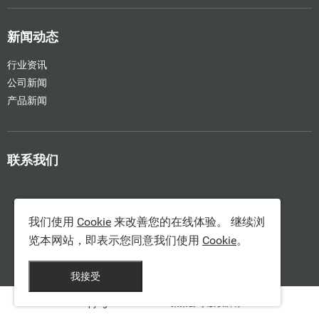
新闻动态
行业资讯
公司新闻
产品新闻
联系我们
我们使用
Cookie
来改善您的在线体验。 继续浏
览本网站，即表示您同意我们使用
Cookie
。
我接受
Copyright © 2012-202X 某某公司 版权所有