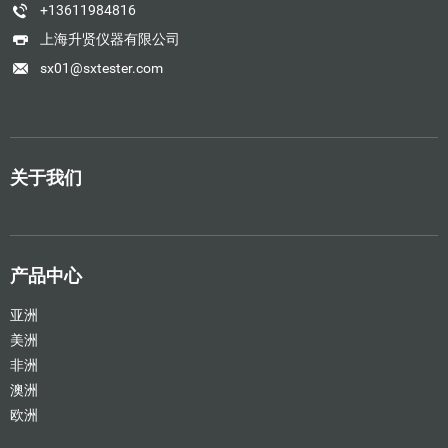
+13611984816
上海升贤仪器有限公司
sx01@sxtester.com
关于我们
产品中心
亚洲
美洲
非洲
澳洲
欧洲