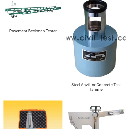
Pavement Beckman Tester
Steel Anvil for Concrete Test
Hammer