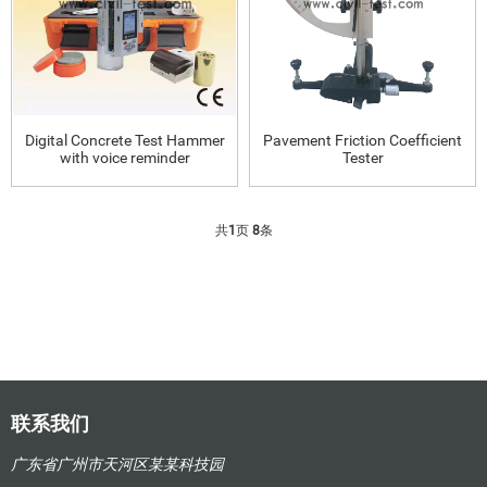
Digital Concrete Test Hammer
Pavement Friction Coefficient
with voice reminder
Tester
共
1
页
8
条
联系我们
广东省广州市天河区某某科技园