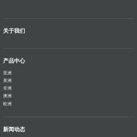
关于我们
产品中心
亚洲
美洲
非洲
澳洲
欧洲
新闻动态