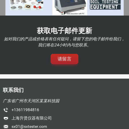
获取电子邮件更新
如对我们的产品或价格表有任何疑问，请留下您的电子邮件给我们，
我们将在24小时内与您联系。
请留言
联系我们
广东省广州市天河区某某科技园
+13611984816
上海升贤仪器有限公司
sx01@sxtester.com