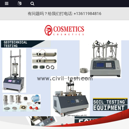
有问题吗？给我们打电话
: +13611984816