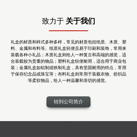
关于我们
致力于
礼盒的材质和样式多种多样，常见的材质包括纸质、木质、塑
料、金属和布料等。纸质礼盒轻便且易于印刷和装饰，常用来
装载各种小礼品；木质礼盒则给人一种复古和高端的感觉，适
合装载较为贵重的物品；塑料礼盒轻便耐用，适合用于商业包
装；金属礼盒如铝制或铁制礼盒，具有坚固耐用的特点，常用
于保存纪念品或珠宝等；布料礼盒则常用于装载衣物、纺织品
等柔软物品，给人一种温馨和亲切的感觉。
转到公司简介