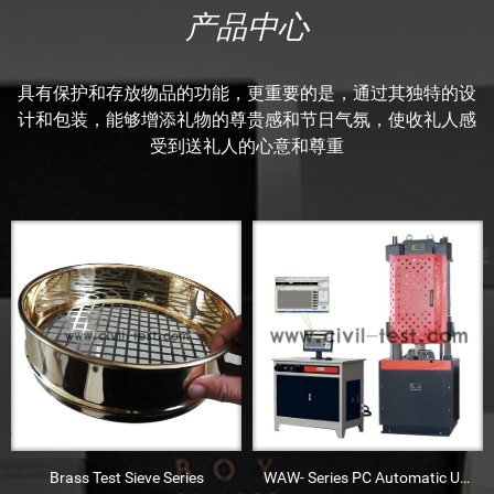
产品中心
具有保护和存放物品的功能，更重要的是，通过其独特的设
计和包装，能够增添礼物的尊贵感和节日气氛，使收礼人感
受到送礼人的心意和尊重
Brass Test Sieve Series
WAW- Series PC Automatic Universal Testing Machine